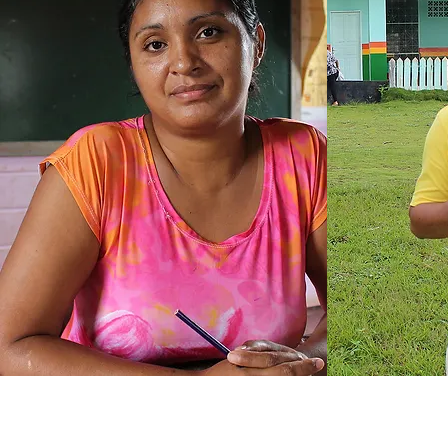
REALIZANDO SONHOS, TRANSFORMANDO VIDAS!