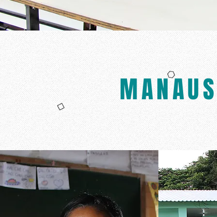
MANAUS